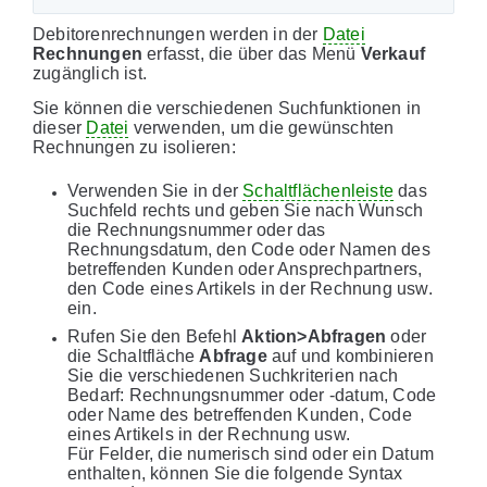
Debitorenrechnungen werden in der
Datei
Rechnungen
erfasst, die über das Menü
Verkauf
zugänglich ist.
Sie können die verschiedenen Suchfunktionen in
dieser
Datei
verwenden, um die gewünschten
Rechnungen zu isolieren:
Verwenden Sie in der
Schaltflächenleiste
das
Suchfeld rechts und geben Sie nach Wunsch
die Rechnungsnummer oder das
Rechnungsdatum, den Code oder Namen des
betreffenden Kunden oder Ansprechpartners,
den Code eines Artikels in der Rechnung usw.
ein.
Rufen Sie den Befehl
Aktion>Abfragen
oder
die Schaltfläche
Abfrage
auf und kombinieren
Sie die verschiedenen Suchkriterien nach
Bedarf: Rechnungsnummer oder -datum, Code
oder Name des betreffenden Kunden, Code
eines Artikels in der Rechnung usw.
Für Felder, die numerisch sind oder ein Datum
enthalten, können Sie die folgende Syntax