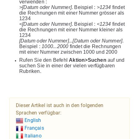
verwenden :
>[Datum oder Nummer]
. Beispiel :
>1234
findet
die Rechnungen mit einer Nummer grösser als
1234
<[Datum oder Nummer]
. Beispiel :
<1234
findet
die Rechnungen mit einer Nummer kleiner als
1234
[Datum oder Nummer]...[Datum oder Nummer]
.
Beispiel :
1000...2000
findet die Rechnungen
mit einer Nummer zwischen 1000 und 2000
Rufen Sie den Befehl
Aktion>Suchen
auf und
suchen Sie in einer der vielen verfügbaren
Rubriken.
Dieser Artikel ist auch in den folgenden
Sprachen verfügbar:
English
Français
Italiano