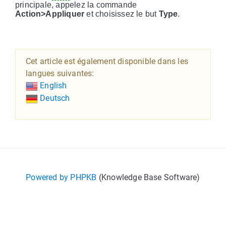
principale, appelez la commande
Action>Appliquer
et choisissez le but
Type
.
Cet article est également disponible dans les
langues suivantes:
English
Deutsch
Powered by PHPKB
(Knowledge Base Software)