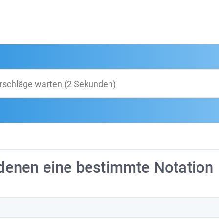
denen eine bestimmte Notation