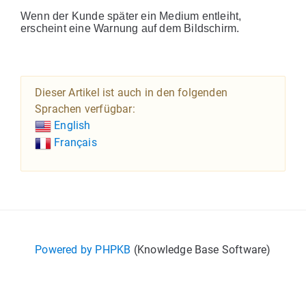
Wenn der Kunde später ein Medium entleiht,
erscheint eine Warnung auf dem Bildschirm.
Dieser Artikel ist auch in den folgenden
Sprachen verfügbar:
English
Français
Powered by PHPKB
(Knowledge Base Software)