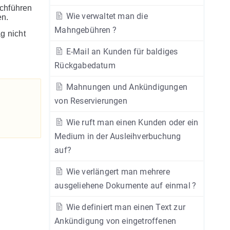
rchführen
Wie verwaltet man die
en.
Mahngebühren ?
g nicht
E-Mail an Kunden für baldiges
Rückgabedatum
Mahnungen und Ankündigungen
von Reservierungen
Wie ruft man einen Kunden oder ein
Medium in der Ausleihverbuchung
auf?
Wie verlängert man mehrere
ausgeliehene Dokumente auf einmal ?
Wie definiert man einen Text zur
Ankündigung von eingetroffenen