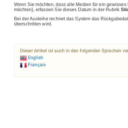
Wenn Sie möchten, dass alle Medien für ein gewisses 
möchten), erfassen Sie dieses Datum in der Rubrik
Sti
Bei der Ausleihe rechnet das System das Rückgabedatum
überschritten wird.
Dieser Artikel ist auch in den folgenden Sprachen ve
English
Français