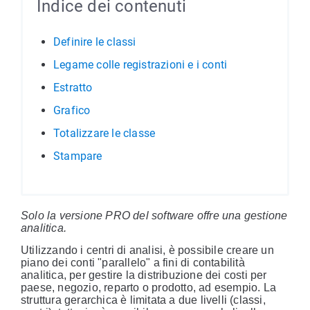
Indice dei contenuti
Definire le classi
Legame colle registrazioni e i conti
Estratto
Grafico
Totalizzare le classe
Stampare
Solo la versione PRO del software offre una gestione
analitica.
Utilizzando i centri di analisi, è possibile creare un
piano dei conti "parallelo" a fini di contabilità
analitica, per gestire la distribuzione dei costi per
paese, negozio, reparto o prodotto, ad esempio. La
struttura gerarchica è limitata a due livelli (classi,