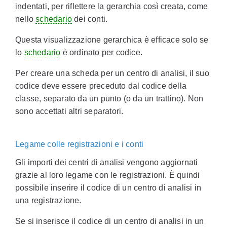
indentati, per riflettere la gerarchia così creata, come
nello
schedario
dei conti.
Questa visualizzazione gerarchica è efficace solo se
lo
schedario
è ordinato per codice.
Per creare una scheda per un centro di analisi, il suo
codice deve essere preceduto dal codice della
classe, separato da un punto (o da un trattino). Non
sono accettati altri separatori.
Legame colle registrazioni e i conti
Gli importi dei centri di analisi vengono aggiornati
grazie al loro legame con le registrazioni. È quindi
possibile inserire il codice di un centro di analisi in
una registrazione.
Se si inserisce il codice di un centro di analisi in un