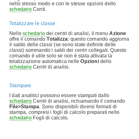
nello stesso modo e con le stesse opzioni dello
schedario
Conti.
Totalizzare le classe
Nello
schedario
dei centri di analisi, il menu
Azione
offre il comando
Totalizza
: questo comando aggiorna
il saldo delle classi (se sono state definite delle
classi) sommando i saldi dei centri collegati. Questo
comando è utile solo se non è stata attivata la
totalizzazione automatica nelle
Opzioni
dello
schedario
Centri di analisi.
Stampare
I dati analitici possono essere stampati dallo
schedario
Centri di analisi, richiamando il comando
File>Stampa
. Sono disponibili diversi formati di
stampa, compresi i fogli di calcolo preparati nello
schedario
Fogli di calcolo.