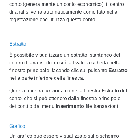
conto (generalmente un conto economico), il centro
di analisi verrà automaticamente compilato nella
registrazione che utilizza questo conto.
Estratto
È possibile visualizzare un estratto istantaneo del
centro di analisi di cui si è attivato la scheda nella
finestra principale, facendo clic sul pulsante
Estratto
nella parte inferiore della finestra.
Questa finestra funziona come la finestra Estratto del
conto, che si può ottenere dalla finestra principale
dei conti o dal menu
Inserimento
file transazioni.
Grafico
Un grafico può essere visualizzato sullo schermo