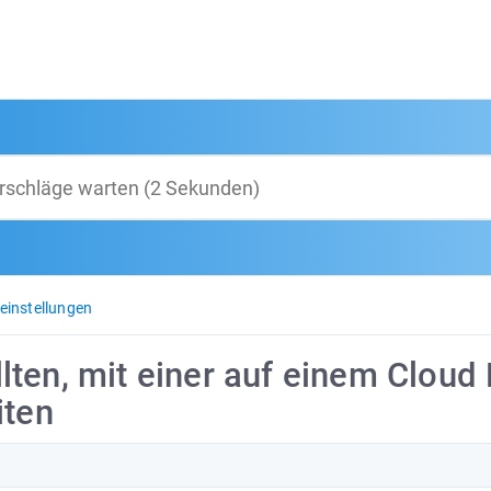
einstellungen
ten, mit einer auf einem Cloud 
iten