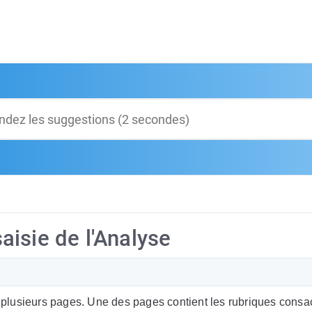
isie de l'Analyse
plusieurs pages. Une des pages contient les rubriques consa