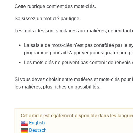
Cette rubrique contient des mots-clés.
Saisissez un mot-clé par ligne.
Les mots-clés sont similaires aux matières, cependant d
La saisie de mots-clés n'est pas contrôlée par le sy
programme pourrait s'appuyer pour signaler une po
Les mots-clés ne peuvent pas contenir de renvois v
Si vous devez choisir entre matières et mots-clés pour
les matières, plus riches en possibilités.
Cet article est également disponible dans les langue
English
Deutsch