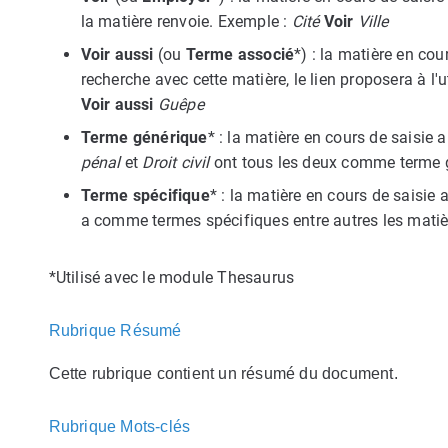
la matière renvoie. Exemple :
Cité
Voir
Ville
Voir aussi
(ou
Terme associé
*) : la matière en cou
recherche avec cette matière, le lien proposera à l'
Voir aussi
Guêpe
Terme générique
* : la matière en cours de saisie
pénal
et
Droit civil
ont tous les deux comme terme
Terme spécifique
* : la matière en cours de saisi
a comme termes spécifiques entre autres les mati
*Utilisé avec le module Thesaurus
Rubrique Résumé
Cette rubrique contient un résumé du document.
Rubrique Mots-clés