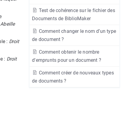
Test de cohérence sur le fichier des
e
Documents de BiblioMaker
:
Abeille
Comment changer le nom d’un type
de document ?
ple :
Droit
Comment obtenir le nombre
e :
Droit
d'emprunts pour un document ?
Comment créer de nouveaux types
de documents ?