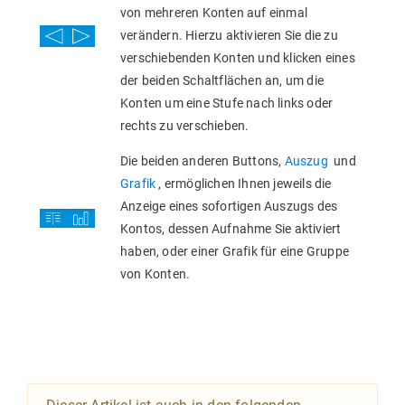
von mehreren Konten auf einmal
verändern. Hierzu aktivieren Sie die zu
verschiebenden Konten und klicken eines
der beiden Schaltflächen an, um die
Konten um eine Stufe nach links oder
rechts zu verschieben.
Die beiden anderen Buttons,
Auszug
und
Grafik
, ermöglichen Ihnen jeweils die
Anzeige eines sofortigen Auszugs des
Kontos, dessen Aufnahme Sie aktiviert
haben, oder einer Grafik für eine Gruppe
von Konten.