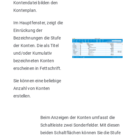
Kontendatei bilden den
Kontenplan.
Im Hauptfenster, zeigt die
Einrückung der
Bezeichnungen die Stufe
der Konten. Die als Titel
und/oder Kumulativ
bezeichneten Konten
erscheinen in Fettschrift.
Sie können eine beliebige
Anzahl von Konten
erstellen.
Beim Anzeigen der Konten umfasst die
Schaltleiste zwei Sonderfelder. Mit diesen
beiden Schaltflächen können Sie die Stufe