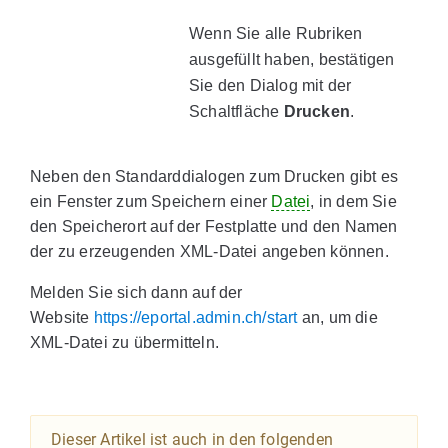
Wenn Sie alle Rubriken
ausgefüllt haben, bestätigen
Sie den Dialog mit der
Schaltfläche
Drucken
.
Neben den Standarddialogen zum Drucken gibt es
ein Fenster zum Speichern einer
Datei
, in dem Sie
den Speicherort auf der Festplatte und den Namen
der zu erzeugenden XML-Datei angeben können.
Melden Sie sich dann auf der
Website
https://eportal.admin.ch/start
an, um die
XML-Datei zu übermitteln.
Dieser Artikel ist auch in den folgenden