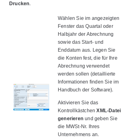
Drucken
.
Wählen Sie im angezeigten
Fenster das Quartal oder
Halbjahr der Abrechnung
sowie das Start- und
Enddatum aus. Legen Sie
die Konten fest, die für Ihre
Abrechnung verwendet
werden sollen (detaillierte
Informationen finden Sie im
Handbuch der Software).
Aktivieren Sie das
Kontrollkästchen
XML-Datei
generieren
und geben Sie
die MWSt-Nr. Ihres
Unternehmens an.