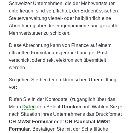
Schweizer Unternehmen, die der Mehrwertsteuer
unterliegen, sind verpflichtet, der Eidgenössischen
Steuerverwaltung viertel- oder halbjährlich eine
Abrechnung über die eingenommene und gezahlte
Mehrwertsteuer zu schicken.
Diese Abrechnung kann von Finance auf einem
offiziellen Formular ausgedruckt und per Post
verschickt oder direkt elektronisch übermittelt
werden.
So gehen Sie bei der elektronischen Übermittlung
vor:
Rufen Sie in der Kontodatei (zugänglich über das
Menü
Datei
) den Befehl
Drucken
auf. Wählen Sie je
nach Situation Ihres Unternehmens das Druckformat
CH MWSt Formular
oder
CH Pauschal-MWSt
Formular
. Bestätigen Sie mit der Schaltfläche