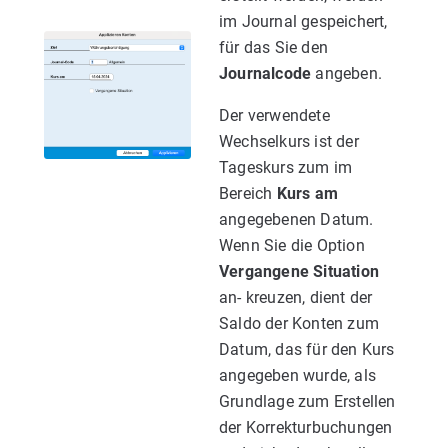
im Journal gespeichert,
für das Sie den
Journalcode
angeben.
Der verwendete
Wechselkurs ist der
Tageskurs zum im
Bereich
Kurs am
angegebenen Datum.
Wenn Sie die Option
Vergangene Situation
an- kreuzen, dient der
Saldo der Konten zum
Datum, das für den Kurs
angegeben wurde, als
Grundlage zum Erstellen
der Korrekturbuchungen