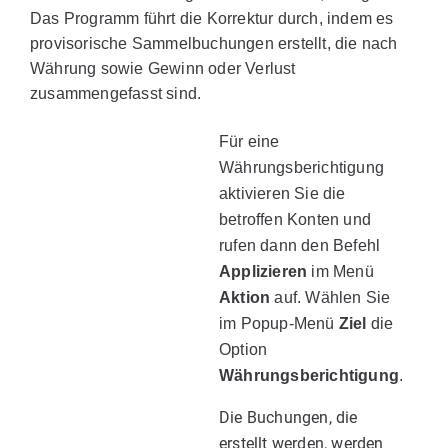
Das Programm führt die Korrektur durch, indem es
provisorische Sammelbuchungen erstellt, die nach
Währung sowie Gewinn oder Verlust
zusammengefasst sind.
Für eine
Währungsberichtigung
aktivieren Sie die
betroffen Konten und
rufen dann den Befehl
Applizieren
im Menü
Aktion
auf. Wählen Sie
im Popup-Menü
Ziel
die
Option
Währungsberichtigung
.
Die Buchungen, die
erstellt werden, werden