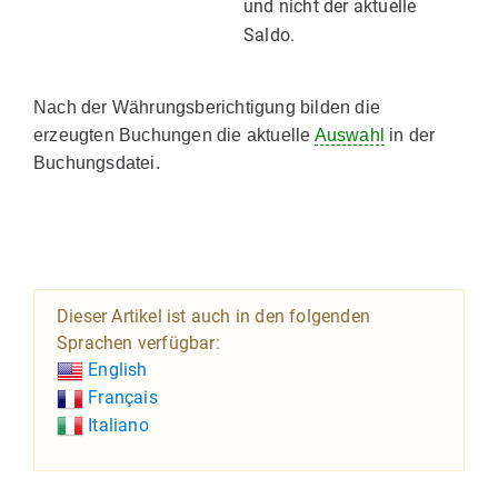
und nicht der aktuelle
Saldo.
Nach der Währungsberichtigung bilden die
erzeugten Buchungen die aktuelle
Auswahl
in der
Buchungsdatei.
Dieser Artikel ist auch in den folgenden
Sprachen verfügbar:
English
Français
Italiano