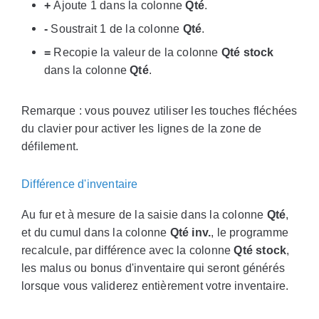
+
Ajoute 1 dans la colonne
Qté
.
-
Soustrait 1 de la colonne
Qté
.
=
Recopie la valeur de la colonne
Qté stock
dans la colonne
Qté
.
Remarque : vous pouvez utiliser les touches fléchées
du clavier pour activer les lignes de la zone de
défilement.
Différence d'inventaire
Au fur et à mesure de la saisie dans la colonne
Qté
,
et du cumul dans la colonne
Qté inv.
, le programme
recalcule, par différence avec la colonne
Qté stock
,
les malus ou bonus d'inventaire qui seront générés
lorsque vous validerez entièrement votre inventaire.