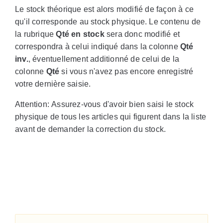
Le stock théorique est alors modifié de façon à ce
qu'il corresponde au stock physique. Le contenu de
la rubrique
Qté en stock
sera donc modifié et
correspondra à celui indiqué dans la colonne
Qté
inv.
, éventuellement additionné de celui de la
colonne
Qté
si vous n'avez pas encore enregistré
votre dernière saisie.
Attention: Assurez-vous d'avoir bien saisi le stock
physique de tous les articles qui figurent dans la liste
avant de demander la correction du stock.