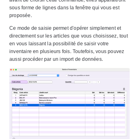
sous forme de lignes dans la fenêtre qui vous est
proposée.
Ce mode de saisie permet d'opérer simplement et
directement sur les articles que vous choisissez, tout
en vous laissant la possibilité de saisir votre
inventaire en plusieurs fois. Toutefois, vous pouvez
aussi procéder par un import de données.