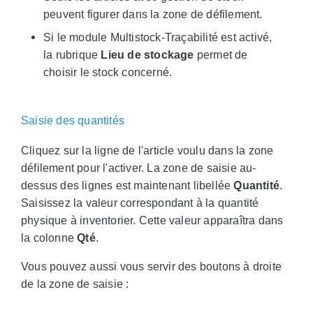
peuvent figurer dans la zone de défilement.
Si le module Multistock-Traçabilité est activé,
la rubrique
Lieu de stockage
permet de
choisir le stock concerné.
Saisie des quantités
Cliquez sur la ligne de l'article voulu dans la zone
défilement pour l'activer. La zone de saisie au-
dessus des lignes est maintenant libellée
Quantité
.
Saisissez la valeur correspondant à la quantité
physique à inventorier. Cette valeur apparaîtra dans
la colonne
Qté
.
Vous pouvez aussi vous servir des boutons à droite
de la zone de saisie :