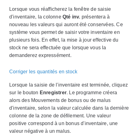
Lorsque vous réafficherez la fenêtre de saisie
d'inventaire, la colonne
Qté inv.
présentera à
nouveau les valeurs qui auront été conservées. Ce
système vous permet de saisir votre inventaire en
plusieurs fois. En effet, la mise à jour effective du
stock ne sera effectuée que lorsque vous la
demanderez expressément.
Corriger les quantités en stock
Lorsque la saisie de l'inventaire est terminée, cliquez
sur le bouton
Enregistrer
. Le programme créera
alors des Mouvements de bonus ou de malus
d'inventaire, selon la valeur calculée dans la dernière
colonne de la zone de défilement. Une valeur
positive correspond à un bonus d'inventaire, une
valeur négative à un malus.