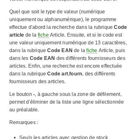
Quel que soit le type de valeur (numérique
uniquement ou alphanumérique), le programme
effectue d'abord la recherche dans la rubrique
Code
article
de la
fiche
Article. Ensuite, et si le code est
une valeur uniquement numérique de 13 caractères,
dans la rubrique
Code EAN
de la
fiche
Article, puis
dans les
Code EAN
des différents fournisseurs des
articles. Enfin, une recherche est encore effectuée
dans la rubrique
Code art.fourn.
des différents
fournisseurs des articles.
Le bouton
-
, à gauche sous la zone de défilement,
permet d'éliminer de la liste une ligne sélectionnée
au préalable.
Remarques :
Seuls les articles avec gestion de stock