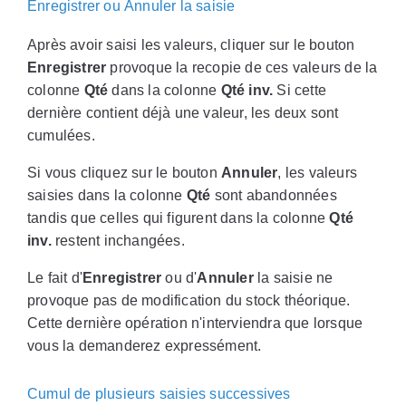
Enregistrer ou Annuler la saisie
Après avoir saisi les valeurs, cliquer sur le bouton
Enregistrer
provoque la recopie de ces valeurs de la
colonne
Qté
dans la colonne
Qté inv.
Si cette
dernière contient déjà une valeur, les deux sont
cumulées.
Si vous cliquez sur le bouton
Annuler
, les valeurs
saisies dans la colonne
Qté
sont abandonnées
tandis que celles qui figurent dans la colonne
Qté
inv.
restent inchangées.
Le fait d'
Enregistrer
ou d'
Annuler
la saisie ne
provoque pas de modification du stock théorique.
Cette dernière opération n'interviendra que lorsque
vous la demanderez expressément.
Cumul de plusieurs saisies successives