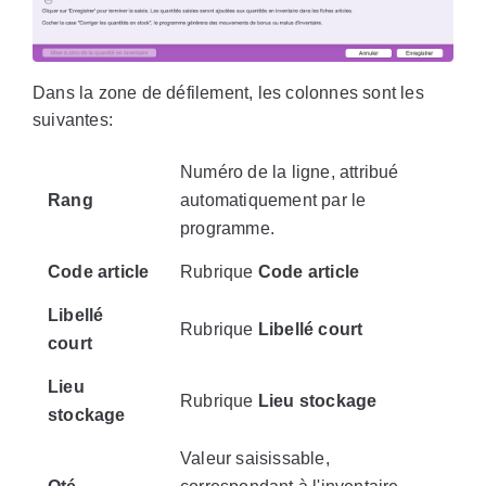
Dans la zone de défilement, les colonnes sont les
suivantes:
Numéro de la ligne, attribué
Rang
automatiquement par le
programme.
Code article
Rubrique
Code article
Libellé
Rubrique
Libellé court
court
Lieu
Rubrique
Lieu stockage
stockage
Valeur saisissable,