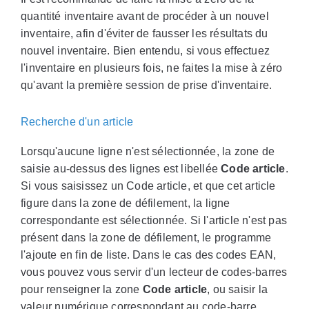
quantité inventaire avant de procéder à un nouvel
inventaire, afin d'éviter de fausser les résultats du
nouvel inventaire. Bien entendu, si vous effectuez
l'inventaire en plusieurs fois, ne faites la mise à zéro
qu'avant la première session de prise d'inventaire.
Recherche d'un article
Lorsqu'aucune ligne n'est sélectionnée, la zone de
saisie au-dessus des lignes est libellée
Code article
.
Si vous saisissez un Code article, et que cet article
figure dans la zone de défilement, la ligne
correspondante est sélectionnée. Si l'article n'est pas
présent dans la zone de défilement, le programme
l'ajoute en fin de liste. Dans le cas des codes EAN,
vous pouvez vous servir d'un lecteur de codes-barres
pour renseigner la zone
Code article
, ou saisir la
valeur numérique correspondant au code-barre.