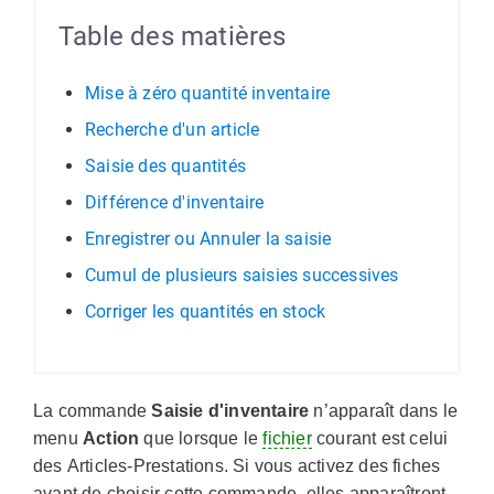
Table des matières
Mise à zéro quantité inventaire
Recherche d'un article
Saisie des quantités
Différence d'inventaire
Enregistrer ou Annuler la saisie
Cumul de plusieurs saisies successives
Corriger les quantités en stock
La commande
Saisie d'inventaire
n’apparaît dans le
menu
Action
que lorsque le
fichier
courant est celui
des Articles-Prestations. Si vous activez des fiches
avant de choisir cette commande, elles apparaîtront