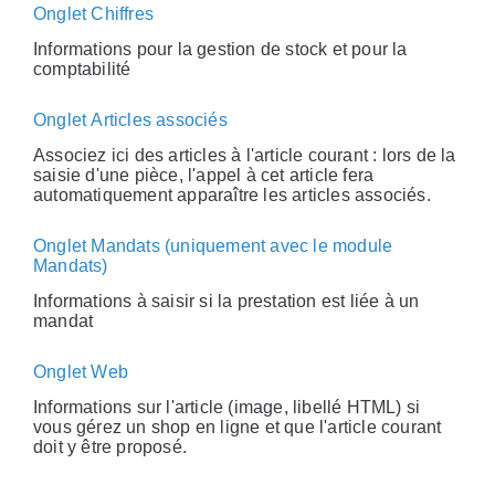
Onglet Chiffres
Informations pour la gestion de stock et pour la
comptabilité
Onglet Articles associés
Associez ici des articles à l'article courant : lors de la
saisie d'une pièce, l'appel à cet article fera
automatiquement apparaître les articles associés.
Onglet Mandats (uniquement avec le module
Mandats)
Informations à saisir si la prestation est liée à un
mandat
Onglet Web
Informations sur l'article (image, libellé HTML) si
vous gérez un shop en ligne et que l'article courant
doit y être proposé.