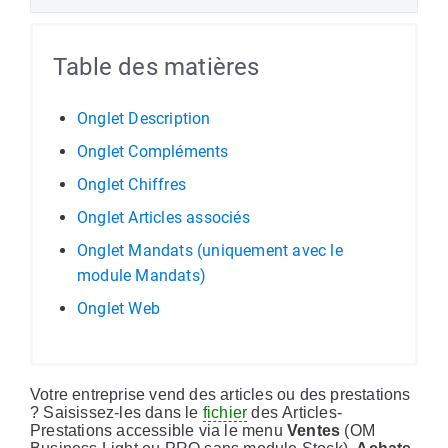
Table des matières
Onglet Description
Onglet Compléments
Onglet Chiffres
Onglet Articles associés
Onglet Mandats (uniquement avec le
module Mandats)
Onglet Web
Votre entreprise vend des articles ou des prestations
? Saisissez-les dans le
fichier
des Articles-
Prestations accessible via le menu
Ventes
(OM