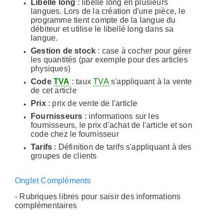
Libellé long
: libellé long en plusieurs
langues. Lors de la création d'une pièce, le
programme tient compte de la langue du
débiteur et utilise le libellé long dans sa
langue.
Gestion de stock
: case à cocher pour gérer
les quantités (par exemple pour des articles
physiques)
Code
TVA
: taux
TVA
s'appliquant à la vente
de cet article
Prix
: prix de vente de l'article
Fournisseurs
: informations sur les
fournisseurs, le prix d'achat de l'article et son
code chez le fournisseur
Tarifs
: Définition de tarifs s'appliquant à des
groupes de clients
Onglet Compléments
- Rubriques libres pour saisir des informations
complémentaires