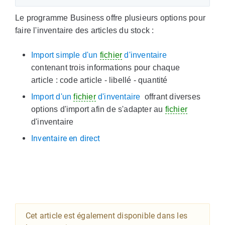
Le programme Business offre plusieurs options pour
faire l'inventaire des articles du stock :
Import simple d'un
fichier
d'inventaire
contenant trois informations pour chaque
article : code article - libellé - quantité
Import d'un
fichier
d'inventaire
offrant diverses
options d'import afin de s'adapter au
fichier
d'inventaire
Inventaire en direct
Cet article est également disponible dans les