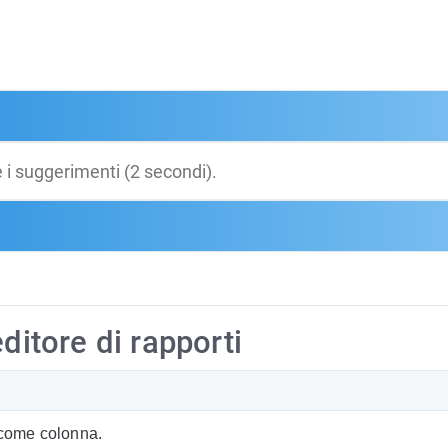
ditore di rapporti
 come colonna.