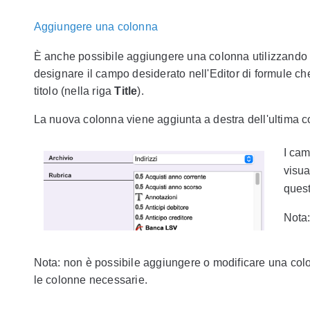
Aggiungere una colonna
È anche possibile aggiungere una colonna utilizzando
designare il campo desiderato nell'Editor di formule ch
titolo (nella riga
Title
).
La nuova colonna viene aggiunta a destra dell'ultima co
I cam
visua
quest
Nota:
Nota: non è possibile aggiungere o modificare una col
le colonne necessarie.