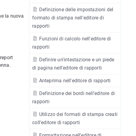
Definizione delle impostazioni del
che la nuova
formato di stampa nell'editore di
rapporti
Funzioni di calcolo nell'editore di
rapporti
report
Definire un'intestazione e un piede
onna.
di pagina nell'editore di rapporti
Anteprima nell'editore di rapporti
Definizione dei bordi nell'editore di
rapporti
Utilizzo dei formati di stampa creati
coll'editore di rapporti
Formattazione nell'editore di