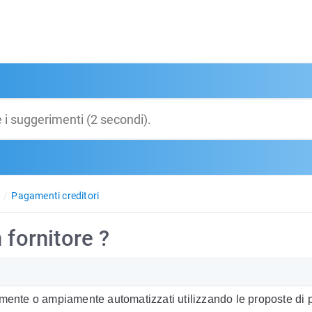
Pagamenti creditori
 fornitore ?
almente o ampiamente automatizzati utilizzando le proposte di