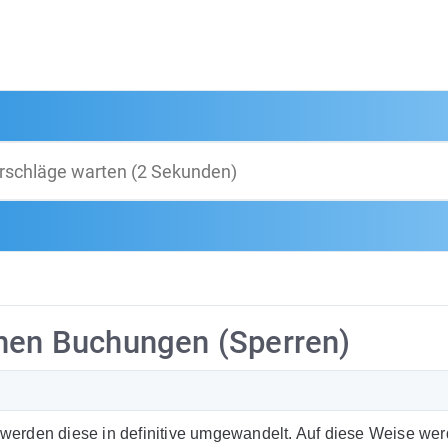
chen Buchungen (Sperren)
werden diese in definitive umgewandelt. Auf diese Weise wer