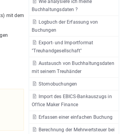
Wie analysiere ich meine
Buchhaltungsdaten ?
ts) mit dem
Logbuch der Erfassung von
Buchungen
igen
Export- und Importformat
"Treuhandgesellschaft"
Austausch von Buchhaltungsdaten
mit seinem Treuhänder
Stornobuchungen
Import des EBICS-Bankauszugs in
Office Maker Finance
Erfassen einer einfachen Buchung
Berechnung der Mehrwertsteuer bei