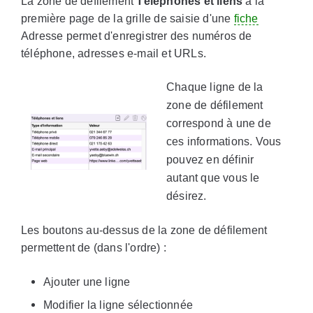
La zone de défilement
Téléphones et liens
à la
première page de la grille de saisie d'une
fiche
Adresse permet d'enregistrer des numéros de
téléphone, adresses e-mail et URLs.
Chaque ligne de la
zone de défilement
correspond à une de
ces informations. Vous
pouvez en définir
autant que vous le
désirez.
Les boutons au-dessus de la zone de défilement
permettent de (dans l'ordre) :
Ajouter une ligne
Modifier la ligne sélectionnée