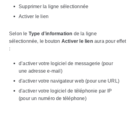
Supprimer la ligne sélectionnée
Activer le lien
Selon le
Type d’information
de la ligne
sélectionnée, le bouton
Activer le lien
aura pour effet
:
d’activer votre logiciel de messagerie (pour
une adresse e-mail)
d'activer votre navigateur web (pour une URL)
d'activer votre logiciel de téléphonie par IP
(pour un numéro de téléphone)