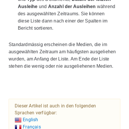
Ausleihe
und
Anzahl der Ausleihen
während
des ausgewählten Zeitraums. Sie können
diese Liste dann nach einer der Spalten im
Bericht sortieren.
Standardmässig erscheinen die Medien, die im
ausgewählten Zeitraum am häufigsten ausgeliehen
wurden, am Anfang der Liste. Am Ende der Liste
stehen die wenig oder nie ausgeliehenen Medien.
Dieser Artikel ist auch in den folgenden
Sprachen verfügbar:
English
Français