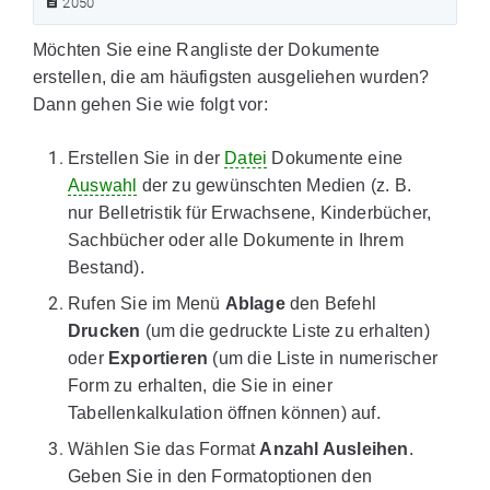
2050
Möchten Sie eine Rangliste der Dokumente
erstellen, die am häufigsten ausgeliehen wurden?
Dann gehen Sie wie folgt vor:
Erstellen Sie in der
Datei
Dokumente eine
Auswahl
der zu gewünschten Medien (z. B.
nur Belletristik für Erwachsene, Kinderbücher,
Sachbücher oder alle Dokumente in Ihrem
Bestand).
Rufen Sie im Menü
Ablage
den Befehl
Drucken
(um die gedruckte Liste zu erhalten)
oder
Exportieren
(um die Liste in numerischer
Form zu erhalten, die Sie in einer
Tabellenkalkulation öffnen können) auf.
Wählen Sie das Format
Anzahl Ausleihen
.
Geben Sie in den Formatoptionen den