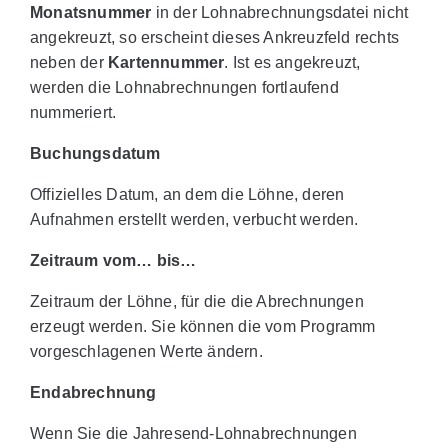
Monatsnummer
in der Lohnabrechnungsdatei nicht
angekreuzt, so erscheint dieses Ankreuzfeld rechts
neben der
Kartennummer
. Ist es angekreuzt,
werden die Lohnabrechnungen fortlaufend
nummeriert.
Buchungsdatum
Offizielles Datum, an dem die Löhne, deren
Aufnahmen erstellt werden, verbucht werden.
Zeitraum vom… bis…
Zeitraum der Löhne, für die die Abrechnungen
erzeugt werden. Sie können die vom Programm
vorgeschlagenen Werte ändern.
Endabrechnung
Wenn Sie die Jahresend-Lohnabrechnungen