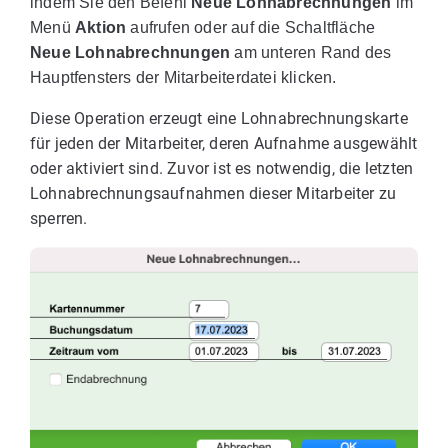
indem Sie den Befehl
Neue Lohnabrechnungen
im
Menü
Aktion
aufrufen oder auf die Schaltfläche
Neue Lohnabrechnungen
am unteren Rand des
Hauptfensters der Mitarbeiterdatei klicken.
Diese Operation erzeugt eine Lohnabrechnungskarte
für jeden der Mitarbeiter, deren Aufnahme ausgewählt
oder aktiviert sind. Zuvor ist es notwendig, die letzten
Lohnabrechnungsaufnahmen dieser Mitarbeiter zu
sperren.