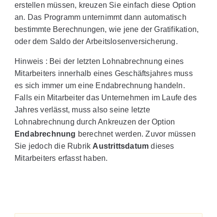
erstellen müssen, kreuzen Sie einfach diese Option
an. Das Programm unternimmt dann automatisch
bestimmte Berechnungen, wie jene der Gratifikation,
oder dem Saldo der Arbeitslosenversicherung.
Hinweis : Bei der letzten Lohnabrechnung eines
Mitarbeiters innerhalb eines Geschäftsjahres muss
es sich immer um eine Endabrechnung handeln.
Falls ein Mitarbeiter das Unternehmen im Laufe des
Jahres verlässt, muss also seine letzte
Lohnabrechnung durch Ankreuzen der Option
Endabrechnung
berechnet werden. Zuvor müssen
Sie jedoch die Rubrik
Austrittsdatum
dieses
Mitarbeiters erfasst haben.