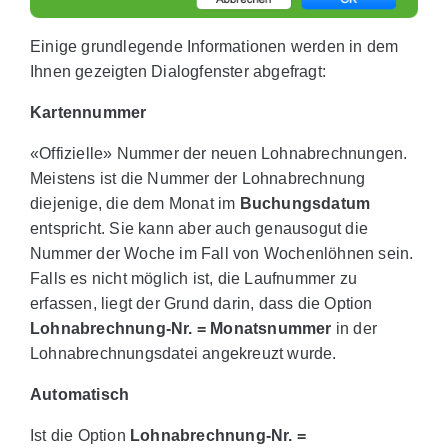
Einige grundlegende Informationen werden in dem
Ihnen gezeigten Dialogfenster abgefragt:
Kartennummer
«Offizielle» Nummer der neuen Lohnabrechnungen.
Meistens ist die Nummer der Lohnabrechnung
diejenige, die dem Monat im
Buchungsdatum
entspricht. Sie kann aber auch genausogut die
Nummer der Woche im Fall von Wochenlöhnen sein.
Falls es nicht möglich ist, die Laufnummer zu
erfassen, liegt der Grund darin, dass die Option
Lohnabrechnung-Nr. = Monatsnummer
in der
Lohnabrechnungsdatei angekreuzt wurde.
Automatisch
Ist die Option
Lohnabrechnung-Nr. =