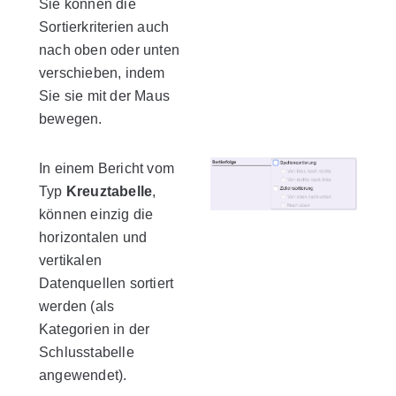
Sie können die
Sortierkriterien auch
nach oben oder unten
verschieben, indem
Sie sie mit der Maus
bewegen.
In einem Bericht vom
Typ
Kreuztabelle
,
können einzig die
horizontalen und
vertikalen
Datenquellen sortiert
werden (als
Kategorien in der
Schlusstabelle
angewendet).