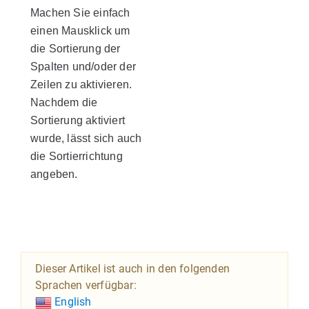
Machen Sie einfach
einen Mausklick um
die Sortierung der
Spalten und/oder der
Zeilen zu aktivieren.
Nachdem die
Sortierung aktiviert
wurde, lässt sich auch
die Sortierrichtung
angeben.
Dieser Artikel ist auch in den folgenden
Sprachen verfügbar:
English