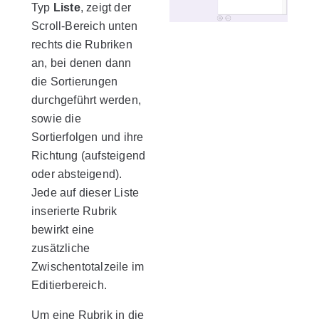
Typ
Liste
, zeigt der
Scroll-Bereich unten
rechts die Rubriken
an, bei denen dann
die Sortierungen
durchgeführt werden,
sowie die
Sortierfolgen und ihre
Richtung (aufsteigend
oder absteigend).
Jede auf dieser Liste
inserierte Rubrik
bewirkt eine
zusätzliche
Zwischentotalzeile im
Editierbereich.
Um eine Rubrik in die