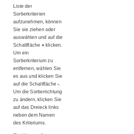
Liste der
Sortierkriterien
aufzunehmen, können
Sie sie ziehen oder
auswählen und auf die
Schaltfläche
+
klicken.
Um ein
Sortierkriterium zu
entfernen, wählen Sie
es aus und klicken Sie
auf die Schaltfläche
-
.
Um die Sortierrichtung
zu ändern, klicken Sie
auf das Dreieck links
neben dem Namen
des Kriteriums.