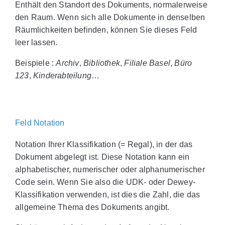
Enthält den Standort des Dokuments, normalerweise
den Raum. Wenn sich alle Dokumente in denselben
Räumlichkeiten befinden, können Sie dieses Feld
leer lassen.
Beispiele :
Archiv
,
Bibliothek
,
Filiale Basel
,
Büro
123
,
Kinderabteilung
…
Feld Notation
Notation Ihrer Klassifikation (= Regal), in der das
Dokument abgelegt ist. Diese Notation kann ein
alphabetischer, numerischer oder alphanumerischer
Code sein. Wenn Sie also die UDK- oder Dewey-
Klassifikation verwenden, ist dies die Zahl, die das
allgemeine Thema des Dokuments angibt.