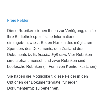
Freie Felder
Diese Rubriken stehen Ihnen zur Verfügung, um für
Ihre Bibliothek spezifische Informationen
einzugeben, wie z. B. den Namen des möglichen
Spenders des Dokuments, den Zustand des
Dokuments (z. B.
beschädigt
) usw. Vier Rubriken
sind alphanumerisch und zwei Rubriken sind
boolesche Rubriken (in Form von Kontrollkästchen).
Sie haben die Möglichkeit, diese Felder in den
Optionen der Dokumentendatei für jeden
Dokumententyp zu benennen.