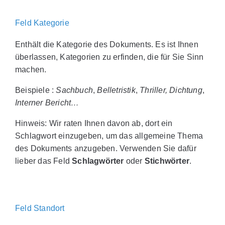
Feld Kategorie
Enthält die Kategorie des Dokuments. Es ist Ihnen
überlassen, Kategorien zu erfinden, die für Sie Sinn
machen.
Beispiele :
Sachbuch
,
Belletristik
,
Thriller,
Dichtung
,
Interner Bericht…
Hinweis: Wir raten Ihnen davon ab, dort ein
Schlagwort einzugeben, um das allgemeine Thema
des Dokuments anzugeben. Verwenden Sie dafür
lieber das Feld
Schlagwörter
oder
Stichwörter
.
Feld Standort