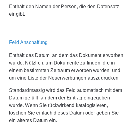
Enthält den Namen der Person, die den Datensatz
eingibt.
Feld Anschaffung
Enthält das Datum, an dem das Dokument erworben
wurde. Nützlich, um Dokumente zu finden, die in
einem bestimmten Zeitraum erworben wurden, und
um eine Liste der Neuerwerbungen auszudrucken.
Standardmässig wird das Feld automatisch mit dem
Datum gefüllt, an dem der Eintrag eingegeben
wurde. Wenn Sie rückwirkend katalogisieren,
löschen Sie einfach dieses Datum oder geben Sie
ein älteres Datum ein.