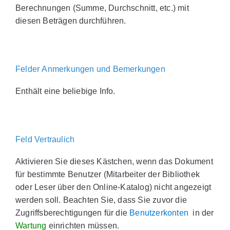
Berechnungen (Summe, Durchschnitt, etc.) mit
diesen Beträgen durchführen.
Felder Anmerkungen und Bemerkungen
Enthält eine beliebige Info.
Feld Vertraulich
Aktivieren Sie dieses Kästchen, wenn das Dokument
für bestimmte Benutzer (Mitarbeiter der Bibliothek
oder Leser über den Online-Katalog) nicht angezeigt
werden soll. Beachten Sie, dass Sie zuvor die
Zugriffsberechtigungen für die
Benutzerkonten
in der
Wartung
einrichten müssen.