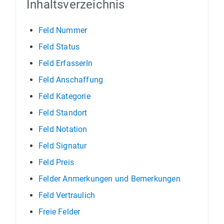
Inhaltsverzeichnis
Feld Nummer
Feld Status
Feld ErfasserIn
Feld Anschaffung
Feld Kategorie
Feld Standort
Feld Notation
Feld Signatur
Feld Preis
Felder Anmerkungen und Bemerkungen
Feld Vertraulich
Freie Felder