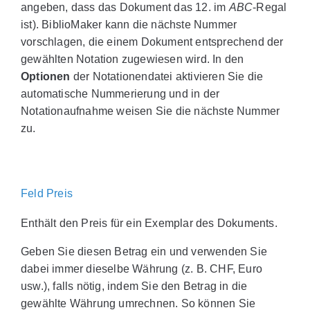
angeben, dass das Dokument das 12. im
ABC
-Regal
ist). BiblioMaker kann die nächste Nummer
vorschlagen, die einem Dokument entsprechend der
gewählten Notation zugewiesen wird. In den
Optionen
der Notationendatei aktivieren Sie die
automatische Nummerierung und in der
Notationaufnahme weisen Sie die nächste Nummer
zu.
Feld Preis
Enthält den Preis für ein Exemplar des Dokuments.
Geben Sie diesen Betrag ein und verwenden Sie
dabei immer dieselbe Währung (z. B. CHF, Euro
usw.), falls nötig, indem Sie den Betrag in die
gewählte Währung umrechnen. So können Sie