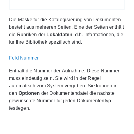
Die Maske für die Katalogisierung von Dokumenten
besteht aus mehreren Seiten. Eine der Seiten enthält
die Rubriken der
Lokaldaten
, d.h. Informationen, die
für Ihre Bibliothek spezifisch sind.
Feld Nummer
Enthält die Nummer der Aufnahme. Diese Nummer
muss eindeutig sein. Sie wird in der Regel
automatisch vom System vergeben. Sie können in
den
Optionen
der Dokumentendatei die nächste
gewünschte Nummer für jeden Dokumententyp
festlegen.