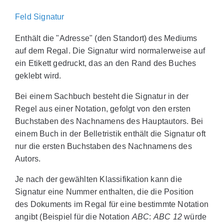
Feld Signatur
Enthält die "Adresse" (den Standort) des Mediums
auf dem Regal. Die Signatur wird normalerweise auf
ein Etikett gedruckt, das an den Rand des Buches
geklebt wird.
Bei einem Sachbuch besteht die Signatur in der
Regel aus einer Notation, gefolgt von den ersten
Buchstaben des Nachnamens des Hauptautors. Bei
einem Buch in der Belletristik enthält die Signatur oft
nur die ersten Buchstaben des Nachnamens des
Autors.
Je nach der gewählten Klassifikation kann die
Signatur eine Nummer enthalten, die die Position
des Dokuments im Regal für eine bestimmte Notation
angibt (Beispiel für die Notation
ABC
:
ABC 12
würde