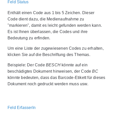
Feld Status
Enthält einen Code aus 1 bis 5 Zeichen. Dieser
Code dient dazu, die Medienaufnahme zu
"markieren", damit es leicht gefunden werden kann.
Es ist Ihnen überlassen, die Codes und ihre
Bedeutung zu erfinden.
Um eine Liste der zugewiesenen Codes zu erhalten,
klicken Sie auf die Beschriftung des Themas.
Beispiele: Der Code
BESCH
könnte auf ein
beschädigtes Dokument hinweisen, der Code
BC
könnte bedeuten, dass das Barcode-Etikett für dieses
Dokument noch gedruckt werden muss usw.
Feld ErfasserIn