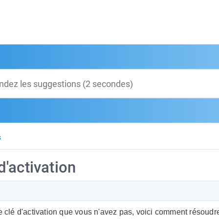
s
'activation
clé d'activation que vous n'avez pas, voici comment résoudre