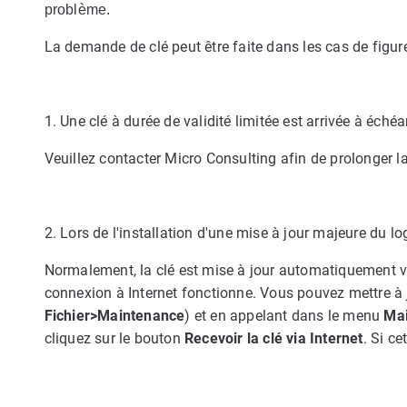
problème.
La demande de clé peut être faite dans les cas de figure
1. Une clé à durée de validité limitée est arrivée à éché
Veuillez contacter Micro Consulting afin de prolonger la
2. Lors de l'installation d'une mise à jour majeure du lo
Normalement, la clé est mise à jour automatiquement via
connexion à Internet fonctionne. Vous pouvez mettre à j
Fichier>Maintenance
) et en appelant dans le menu
Mai
cliquez sur le bouton
Recevoir la clé via Internet
. Si c