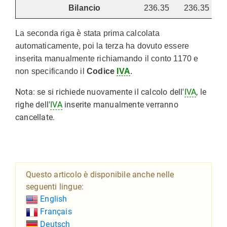
Bilancio
236.35
236.35
La seconda riga è stata prima calcolata
automaticamente, poi la terza ha dovuto essere
inserita manualmente richiamando il conto 1170 e
non specificando il
Codice
IVA
.
Nota: se si richiede nuovamente il calcolo dell'
IVA
, le
righe dell'
IVA
inserite manualmente verranno
cancellate.
Questo articolo è disponibile anche nelle
seguenti lingue:
English
Français
Deutsch