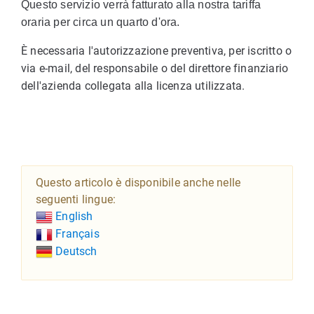
Questo servizio verrà fatturato alla nostra tariffa
oraria per circa un quarto d'ora.
È necessaria l'autorizzazione preventiva, per iscritto o
via e-mail, del responsabile o del direttore finanziario
dell'azienda collegata alla licenza utilizzata.
Questo articolo è disponibile anche nelle
seguenti lingue:
English
Français
Deutsch