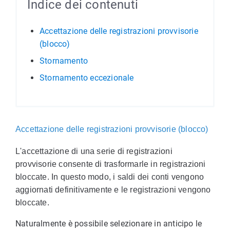
Indice dei contenuti
Accettazione delle registrazioni provvisorie
(blocco)
Stornamento
Stornamento eccezionale
Accettazione delle registrazioni provvisorie (blocco)
L'accettazione di una serie di registrazioni
provvisorie consente di trasformarle in registrazioni
bloccate. In questo modo, i saldi dei conti vengono
aggiornati definitivamente e le registrazioni vengono
bloccate.
Naturalmente è possibile selezionare in anticipo le