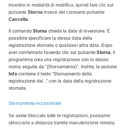
invertire in modalità di modifica, quindi fare clic sul
pulsante
Storna
invece del consueto pulsante
Cancella
.
Il comando
Storna
chiede la data di inversione. È
possibile specificare la stessa data della
registrazione stornata o qualsiasi altra data. Dopo
aver confermato facendo clic sul pulsante
Storna
, il
programma crea una
con lo stesso
registrazione
nome, seguita da "(Stornamento)". Inoltre, la sezione
Info
contiene il testo "Stornamento della
registrazione dal..." con la data della
registrazione
stornata.
Stornamento eccezionale
Se avete bloccato tutte le registrazioni, possiamo
sbloccarle a distanza tramite manutenzione remota.