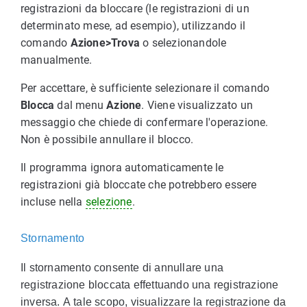
registrazioni da bloccare (le registrazioni di un
determinato mese, ad esempio), utilizzando il
comando
Azione>Trova
o selezionandole
manualmente.
Per accettare, è sufficiente selezionare il comando
Blocca
dal menu
Azione
. Viene visualizzato un
messaggio che chiede di confermare l'operazione.
Non è possibile annullare il blocco.
Il programma ignora automaticamente le
registrazioni già bloccate che potrebbero essere
incluse nella
selezione
.
Stornamento
Il stornamento consente di annullare una
registrazione bloccata effettuando una registrazione
inversa. A tale scopo, visualizzare la registrazione da