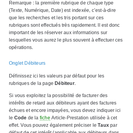
Remarque : la première rubrique de chaque type
(Texte, Numérique, Date) est indexée, c’est-à-dire
que les recherches et les tris portant sur ces
rubriques sont effectués très rapidement. Il est donc
important de les réserver aux informations sur
lesquelles vous aurez le plus souvent à effectuer ces
opérations.
Onglet Débiteurs
Définissez ici les valeurs par défaut pour les
rubriques de la page
Débiteur
.
Si vous exploitez la possibilité de facturer des
intérêts de retard aux débiteurs ayant des factures
échues et encore impayées, vous devez indiquer ici
le
Code
de la
fiche
Article-Prestation utilisée à cet
effet. Vous pouvez également préciser le
Taux
par
défaut de cet intérêt (applicable aux débiteurs dans