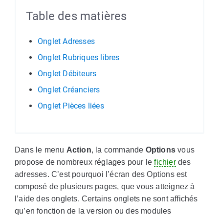
Table des matières
Onglet Adresses
Onglet Rubriques libres
Onglet Débiteurs
Onglet Créanciers
Onglet Pièces liées
Dans le menu
Action
, la commande
Options
vous
propose de nombreux réglages pour le
fichier
des
adresses. C’est pourquoi l’écran des Options est
composé de plusieurs pages, que vous atteignez à
l’aide des onglets. Certains onglets ne sont affichés
qu’en fonction de la version ou des modules