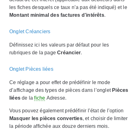
les fiches desquels ce taux n’a pas été indiqué) et le
Montant minimal des factures d’intérêts
.
Onglet Créanciers
Définissez ici les valeurs par défaut pour les
rubriques de la page
Créancier
.
Onglet Pièces liées
Ce réglage a pour effet de prédéfinir le mode
d’affichage des types de pièces dans l’onglet
Pièces
liées
de la
fiche
Adresse.
Vous pouvez également prédéfinir l’état de l’option
Masquer les pièces converties
, et choisir de limiter
la période affichée aux douze derniers mois.