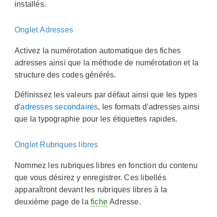
installés.
Onglet Adresses
Activez la numérotation automatique des fiches
adresses ainsi que la méthode de numérotation et la
structure des codes générés.
Définissez les valeurs par défaut ainsi que les types
d'
adresses secondaires
, les formats d'adresses ainsi
que la typographie pour les étiquettes rapides.
Onglet Rubriques libres
Nommez les rubriques libres en fonction du contenu
que vous désirez y enregistrer. Ces libellés
apparaîtront devant les rubriques libres à la
deuxième page de la
fiche
Adresse.