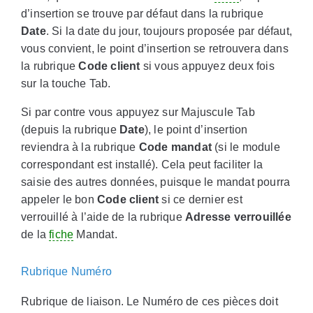
d’insertion se trouve par défaut dans la rubrique
Date
. Si la date du jour, toujours proposée par défaut,
vous convient, le point d’insertion se retrouvera dans
la rubrique
Code client
si vous appuyez deux fois
sur la touche Tab.
Si par contre vous appuyez sur Majuscule Tab
(depuis la rubrique
Date
), le point d’insertion
reviendra à la rubrique
Code mandat
(si le module
correspondant est installé). Cela peut faciliter la
saisie des autres données, puisque le mandat pourra
appeler le bon
Code client
si ce dernier est
verrouillé à l’aide de la rubrique
Adresse verrouillée
de la
fiche
Mandat.
Rubrique Numéro
Rubrique de liaison. Le Numéro de ces pièces doit