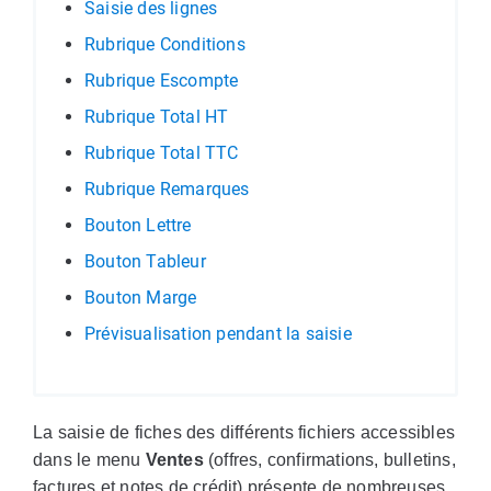
Saisie des lignes
Rubrique Conditions
Rubrique Escompte
Rubrique Total HT
Rubrique Total TTC
Rubrique Remarques
Bouton Lettre
Bouton Tableur
Bouton Marge
Prévisualisation pendant la saisie
La saisie de fiches des différents fichiers accessibles
dans le menu
Ventes
(offres, confirmations, bulletins,
factures et notes de crédit) présente de nombreuses