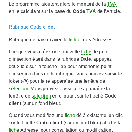
Le programme ajoutera alors le montant de la
TVA
en le calculant sur la base du
Code
TVA
de l’Article.
Rubrique Code client
Rubrique de liaison avec le
fichier
des Adresses.
Lorsque vous créez une nouvelle
fiche
, le point
d’insertion étant dans la rubrique
Date
, appuyez
deux fois sur la touche Tab pour amener le point
d’insertion dans cette rubrique. Vous pouvez saisir le
joker (
@
) pour faire apparaître une fenêtre de
sélection
. Vous pouvez aussi faire apparaître la
fenêtre de
sélection
en cliquant sur le libellé
Code
client
(sur un fond bleu).
Quand vous modifiez une
fiche
déjà existante, un clic
sur le libellé
Code client
(sur un fond bleu) affiche la
fiche
Adresse, pour consultation ou modification.