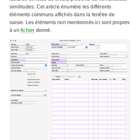
similitudes. Cet article énumère les différents
éléments communs affichés dans la fenêtre de
saisie. Les éléments non mentionnés ici sont propres
à un
fichier
donné.