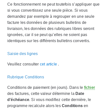
Ce fonctionnement ne peut toutefois s’appliquer que
si vous convertissez une seule pièce. Si vous
demandez par exemple à regrouper en une seule
facture les données de plusieurs bulletins de
livraison, les données des rubriques libres seront
ignorées, car il se peut qu’elles ne soient pas
identiques sur les différents bulletins convertis.
Saisie des lignes
Veuillez consulter
cet article
.
Rubrique Conditions
Conditions de paiement (en jours). Dans le
fichier
des factures, cette valeur détermine la
Date
d’échéance
. Si vous modifiez cette dernière, le
programme recalcule alors les
Conditions
en