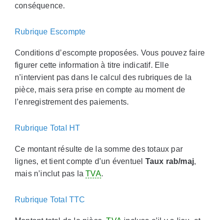
conséquence.
Rubrique Escompte
Conditions d’escompte proposées. Vous pouvez faire
figurer cette information à titre indicatif. Elle
n’intervient pas dans le calcul des rubriques de la
pièce, mais sera prise en compte au moment de
l’enregistrement des paiements.
Rubrique Total HT
Ce montant résulte de la somme des totaux par
lignes, et tient compte d’un éventuel
Taux rab/maj
,
mais n’inclut pas la
TVA
.
Rubrique Total TTC