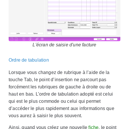
L'écran de saisie d'une facture
Ordre de tabulation
Lorsque vous changez de rubrique à l’aide de la
touche Tab, le point d’insertion ne parcourt pas
forcément les rubriques de gauche à droite ou de
haut en bas. L’ordre de tabulation adopté est celui
qui est le plus commode ou celui qui permet
d’accéder le plus rapidement aux informations que
vous aurez à saisir le plus souvent.
Ainsi, quand vous créez une nouvelle
fiche
, le point