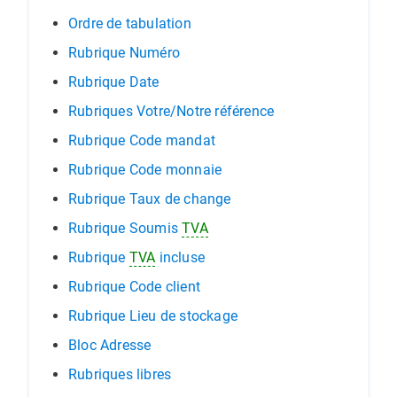
Ordre de tabulation
Rubrique Numéro
Rubrique Date
Rubriques Votre/Notre référence
Rubrique Code mandat
Rubrique Code monnaie
Rubrique Taux de change
Rubrique Soumis
TVA
Rubrique
TVA
incluse
Rubrique Code client
Rubrique Lieu de stockage
Bloc Adresse
Rubriques libres