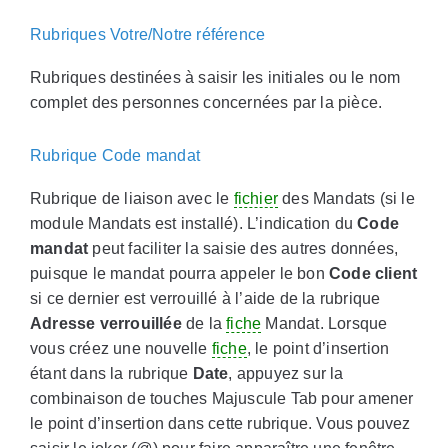
Rubriques Votre/Notre référence
Rubriques destinées à saisir les initiales ou le nom
complet des personnes concernées par la pièce.
Rubrique Code mandat
Rubrique de liaison avec le
fichier
des Mandats (si le
module Mandats est installé). L’indication du
Code
mandat
peut faciliter la saisie des autres données,
puisque le mandat pourra appeler le bon
Code client
si ce dernier est verrouillé à l’aide de la rubrique
Adresse verrouillée
de la
fiche
Mandat. Lorsque
vous créez une nouvelle
fiche
, le point d’insertion
étant dans la rubrique
Date
, appuyez sur la
combinaison de touches Majuscule Tab pour amener
le point d’insertion dans cette rubrique. Vous pouvez