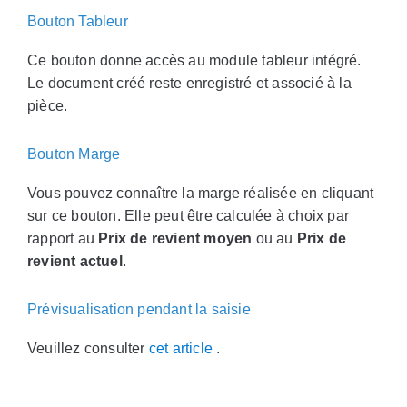
Bouton Tableur
Ce bouton donne accès au module tableur intégré.
Le document créé reste enregistré et associé à la
pièce.
Bouton Marge
Vous pouvez connaître la marge réalisée en cliquant
sur ce bouton. Elle peut être calculée à choix par
rapport au
Prix de revient moyen
ou au
Prix de
revient actuel
.
Prévisualisation pendant la saisie
Veuillez consulter
cet article
.