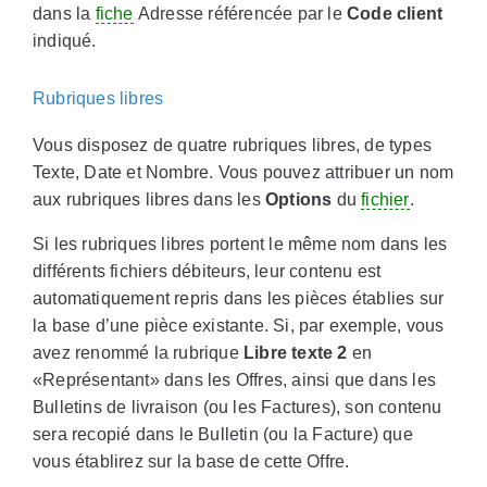
dans la
fiche
Adresse référencée par le
Code client
indiqué.
Rubriques libres
Vous disposez de quatre rubriques libres, de types
Texte, Date et Nombre. Vous pouvez attribuer un nom
aux rubriques libres dans les
Options
du
fichier
.
Si les rubriques libres portent le même nom dans les
différents fichiers débiteurs, leur contenu est
automatiquement repris dans les pièces établies sur
la base d’une pièce existante. Si, par exemple, vous
avez renommé la rubrique
Libre texte 2
en
«Représentant» dans les Offres, ainsi que dans les
Bulletins de livraison (ou les Factures), son contenu
sera recopié dans le Bulletin (ou la Facture) que
vous établirez sur la base de cette Offre.