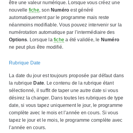
être une valeur numérique. Lorsque vous créez une
nouvelle
fiche
, son
Numéro
est généré
automatiquement par le programme mais reste
néanmoins modifiable. Vous pouvez intervenir sur la
numérotation automatique par l’intermédiaire des
Options
. Lorsque la
fiche
a été validée, le
Numéro
ne peut plus être modifié.
Rubrique Date
La date du jour est toujours proposée par défaut dans
la rubrique
Date
. Le contenu de la rubrique étant
sélectionné, il suffit de taper une autre date si vous
désirez la changer. Dans toutes les rubriques de type
date, si vous tapez uniquement le jour, le programme
complète avec le mois et l’année en cours. Si vous
tapez le jour et le mois, le programme complète avec
l’année en cours.