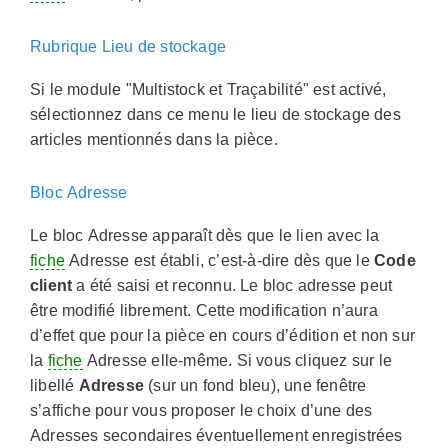
Rubrique Lieu de stockage
Si le module "Multistock et Traçabilité" est activé,
sélectionnez dans ce menu le lieu de stockage des
articles mentionnés dans la pièce.
Bloc Adresse
Le bloc Adresse apparaît dès que le lien avec la
fiche
Adresse est établi, c’est-à-dire dès que le
Code
client
a été saisi et reconnu. Le bloc adresse peut
être modifié librement. Cette modification n’aura
d’effet que pour la pièce en cours d’édition et non sur
la
fiche
Adresse elle-même. Si vous cliquez sur le
libellé
Adresse
(sur un fond bleu), une fenêtre
s’affiche pour vous proposer le choix d’une des
Adresses secondaires éventuellement enregistrées