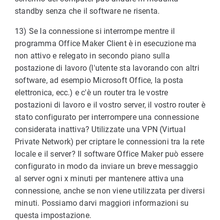
standby senza che il software ne risenta.
13) Se la connessione si interrompe mentre il
programma Office Maker Client è in esecuzione ma
non attivo e relegato in secondo piano sulla
postazione di lavoro (l'utente sta lavorando con altri
software, ad esempio Microsoft Office, la posta
elettronica, ecc.) e c'è un router tra le vostre
postazioni di lavoro e il vostro server, il vostro router è
stato configurato per interrompere una connessione
considerata inattiva? Utilizzate una VPN (Virtual
Private Network) per criptare le connessioni tra la rete
locale e il server? Il software Office Maker può essere
configurato in modo da inviare un breve messaggio
al server ogni x minuti per mantenere attiva una
connessione, anche se non viene utilizzata per diversi
minuti. Possiamo darvi maggiori informazioni su
questa impostazione.