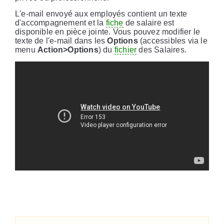
L'e-mail envoyé aux employés contient un texte
d'accompagnement et la
fiche
de salaire est
disponible en pièce jointe. Vous pouvez modifier le
texte de l'e-mail dans les
Options
(accessibles via le
menu
Action>Options
) du
fichier
des Salaires.