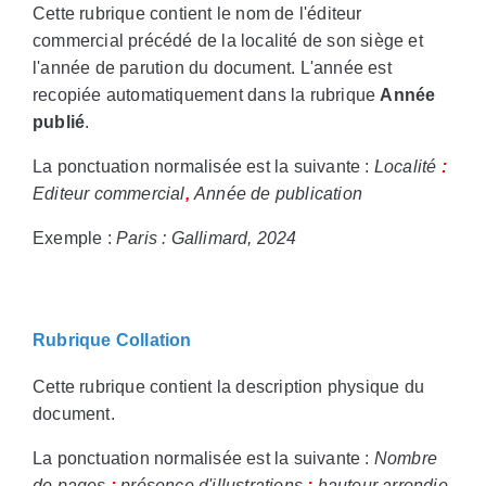
Cette rubrique contient le nom de l'éditeur
commercial précédé de la localité de son siège et
l'année de parution du document. L'année est
recopiée automatiquement dans la rubrique
Année
publié
.
La ponctuation normalisée est la suivante :
Localité
:
Editeur commercial
,
Année de publication
Exemple :
Paris : Gallimard, 2024
Rubrique Collation
Cette rubrique contient la description physique du
document.
La ponctuation normalisée est la suivante :
Nombre
de pages
:
présence d'illustrations
;
hauteur arrondie