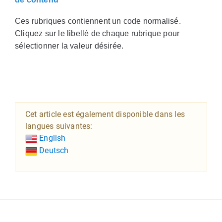
Ces rubriques contiennent un code normalisé.
Cliquez sur le libellé de chaque rubrique pour
sélectionner la valeur désirée.
Cet article est également disponible dans les
langues suivantes:
English
Deutsch