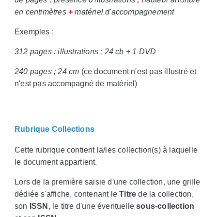
en centimètres
+
matériel d'accompagnement
Exemples :
312 pages : illustrations ; 24 cb + 1 DVD
240 pages ; 24 cm
(ce document n'est pas illustré et
n'est pas accompagné de matériel)
Rubrique Collections
Cette rubrique contient la/les collection(s) à laquelle
le document appartient.
Lors de la première saisie d'une collection, une grille
dédiée s'affiche, contenant le
Titre
de la collection,
son
ISSN
, le titre d'une éventuelle
sous-collection