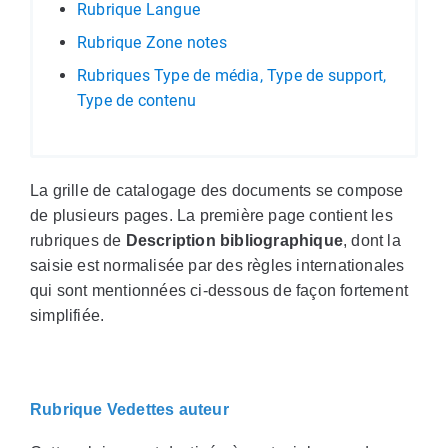
Rubrique Langue
Rubrique Zone notes
Rubriques Type de média, Type de support,
Type de contenu
La grille de catalogage des documents se compose
de plusieurs pages. La première page contient les
rubriques de
Description bibliographique
, dont la
saisie est normalisée par des règles internationales
qui sont mentionnées ci-dessous de façon fortement
simplifiée.
Rubrique Vedettes auteur