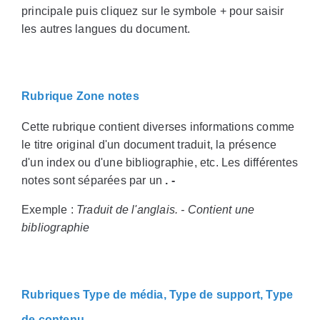
principale puis cliquez sur le symbole + pour saisir
les autres langues du document.
Rubrique Zone notes
Cette rubrique contient diverses informations comme
le titre original d'un document traduit, la présence
d'un index ou d'une bibliographie, etc. Les différentes
notes sont séparées par un
. -
Exemple :
Traduit de l'anglais. - Contient une
bibliographie
Rubriques Type de média, Type de support, Type
de contenu