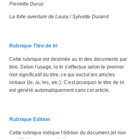
Pierrette Duruz
La folle aventure de Laura / Sylvette Durand
Rubrique Titre de tri
Cette rubrique est destinée au tri des documents par
titre. Selon l'usage, le tri s'effectue selon le premier
mot significatif du titre, ce qui exclut les articles
initiaux (
le
,
la
,
les
, etc.). C'est pourquoi le titre de tri
est généré automatiquement sans cet article.
Rubrique Edition
Cette rubrique indique l'édition du document (et non