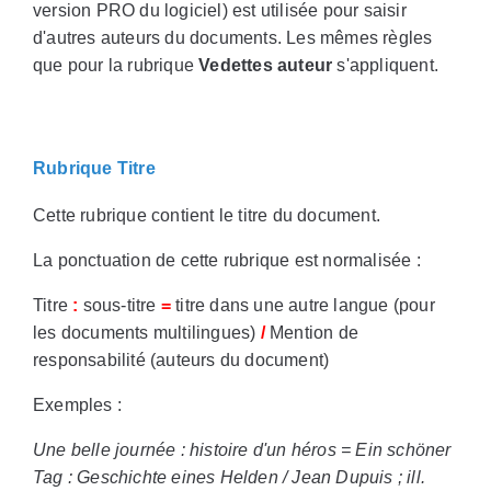
version PRO du logiciel) est utilisée pour saisir
d'autres auteurs du documents. Les mêmes règles
que pour la rubrique
Vedettes auteur
s'appliquent.
Rubrique Titre
Cette rubrique contient le titre du document.
La ponctuation de cette rubrique est normalisée :
Titre
:
sous-titre
=
titre dans une autre langue (pour
les documents multilingues)
/
Mention de
responsabilité (auteurs du document)
Exemples :
Une belle journée : histoire d'un héros = Ein schöner
Tag : Geschichte eines Helden / Jean Dupuis ; ill.