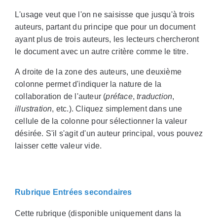
L'usage veut que l'on ne saisisse que jusqu'à trois
auteurs, partant du principe que pour un document
ayant plus de trois auteurs, les lecteurs chercheront
le document avec un autre critère comme le titre.
A droite de la zone des auteurs, une deuxième
colonne permet d'indiquer la nature de la
collaboration de l'auteur (
préface
,
traduction
,
illustration
, etc.). Cliquez simplement dans une
cellule de la colonne pour sélectionner la valeur
désirée. S'il s'agit d'un auteur principal, vous pouvez
laisser cette valeur vide.
Rubrique Entrées secondaires
Cette rubrique (disponible uniquement dans la