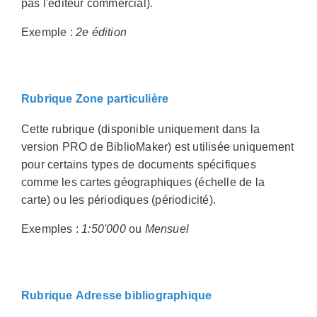
pas l'éditeur commercial).
Exemple :
2e édition
Rubrique Zone particulière
Cette rubrique (disponible uniquement dans la
version PRO de BiblioMaker) est utilisée uniquement
pour certains types de documents spécifiques
comme les cartes géographiques (échelle de la
carte) ou les périodiques (périodicité).
Exemples :
1:50'000
ou
Mensuel
Rubrique Adresse bibliographique