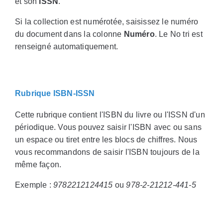
et son
ISSN
.
Si la collection est numérotée, saisissez le numéro
du document dans la colonne
Numéro
. Le No tri est
renseigné automatiquement.
Rubrique ISBN-ISSN
Cette rubrique contient l'ISBN du livre ou l'ISSN d'un
périodique. Vous pouvez saisir l'ISBN avec ou sans
un espace ou tiret entre les blocs de chiffres. Nous
vous recommandons de saisir l'ISBN toujours de la
même façon.
Exemple :
9782212124415
ou
978-2-21212-441-5