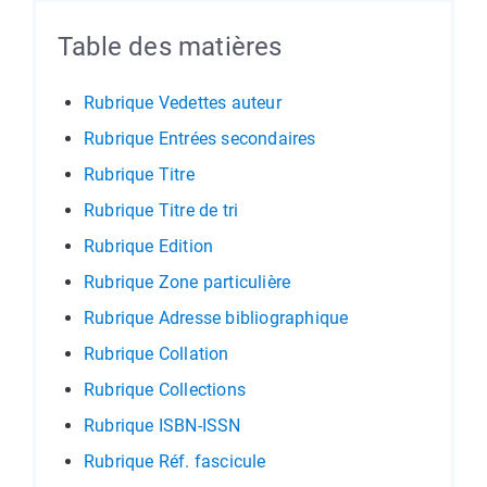
Table des matières
Rubrique Vedettes auteur
Rubrique Entrées secondaires
Rubrique Titre
Rubrique Titre de tri
Rubrique Edition
Rubrique Zone particulière
Rubrique Adresse bibliographique
Rubrique Collation
Rubrique Collections
Rubrique ISBN-ISSN
Rubrique Réf. fascicule