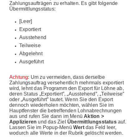
Zahlungsaufträgen zu erhalten. Es gibt folgende
Übermittlungsstatus:
[Leer]
Exportiert
Ausstehend
Teilweise
Abgelehnt
Ausgeführt
Achtung
: Um zu vermeiden, dass derselbe
Zahlungsauftrag versehentlich mehrmals exportiert
wird, lehnt das Programm den Export für Löhne ab,
deren Status „Exportiert”, „Ausstehend”, „Teilweise”
oder „Ausgeführt” lautet. Wenn Sie den Export
dennoch wiederholen möchten, wählen Sie im
Hauptfenster die betreffenden Lohnabrechnungen
aus und rufen Sie dann im Menü
Aktion >
Applizieren
und das Ziel
Übermittlungsstatus
auf.
Lassen Sie im Popup-Menü
Wert
das Feld leer,
wodurch alle Werte in der Rubrik gelöscht werden.