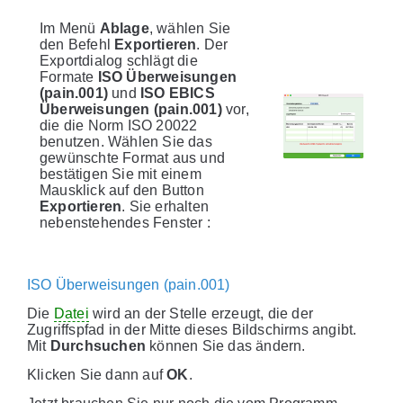
Im Menü
Ablage
, wählen Sie
den Befehl
Exportieren
. Der
Exportdialog schlägt die
Formate
ISO Überweisungen
(pain.001)
und
ISO EBICS
Überweisungen (pain.001)
vor,
die die Norm ISO 20022
benutzen. Wählen Sie das
gewünschte Format aus und
bestätigen Sie mit einem
Mausklick auf den Button
Exportieren
. Sie erhalten
nebenstehendes Fenster :
ISO Überweisungen (pain.001)
Die
Datei
wird an der Stelle erzeugt, die der
Zugriffspfad in der Mitte dieses Bildschirms angibt.
Mit
Durchsuchen
können Sie das ändern.
Klicken Sie dann auf
OK
.