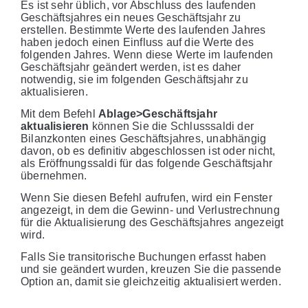
Es ist sehr üblich, vor Abschluss des laufenden
Geschäftsjahres ein neues Geschäftsjahr zu
erstellen. Bestimmte Werte des laufenden Jahres
haben jedoch einen Einfluss auf die Werte des
folgenden Jahres. Wenn diese Werte im laufenden
Geschäftsjahr geändert werden, ist es daher
notwendig, sie im folgenden Geschäftsjahr zu
aktualisieren.
Mit dem Befehl
Ablage>Geschäftsjahr
aktualisieren
können Sie die Schlusssaldi der
Bilanzkonten eines Geschäftsjahres, unabhängig
davon, ob es definitiv abgeschlossen ist oder nicht,
als Eröffnungssaldi für das folgende Geschäftsjahr
übernehmen.
Wenn Sie diesen Befehl aufrufen, wird ein Fenster
angezeigt, in dem die Gewinn- und Verlustrechnung
für die Aktualisierung des Geschäftsjahres angezeigt
wird.
Falls Sie transitorische Buchungen erfasst haben
und sie geändert wurden, kreuzen Sie die passende
Option an, damit sie gleichzeitig aktualisiert werden.