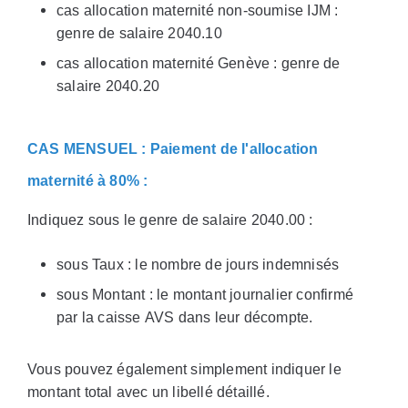
cas allocation maternité non-soumise IJM :
genre de salaire 2040.10
cas allocation maternité Genève : genre de
salaire 2040.20
CAS MENSUEL : Paiement de l'allocation
maternité à 80% :
Indiquez sous le genre de salaire 2040.00 :
sous Taux : le nombre de jours indemnisés
sous Montant : le montant journalier confirmé
par la caisse AVS dans leur décompte.
Vous pouvez également simplement indiquer le
montant total avec un libellé détaillé.