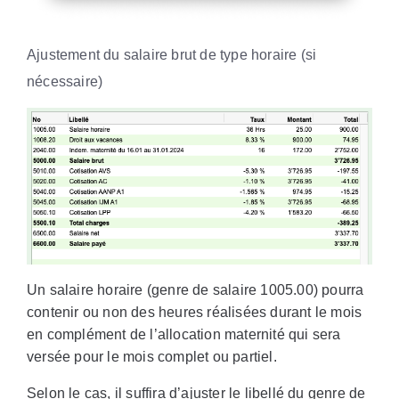
Ajustement du salaire brut de type horaire (si
nécessaire)
Un salaire horaire (genre de salaire 1005.00) pourra
contenir ou non des heures réalisées durant le mois
en complément de l’allocation maternité qui sera
versée pour le mois complet ou partiel.
Selon le cas, il suffira d’ajuster le libellé du genre de