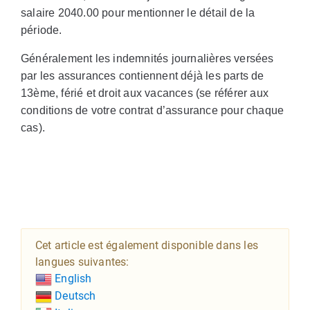
salaire 2040.00 pour mentionner le détail de la
période.
Généralement les indemnités journalières versées
par les assurances contiennent déjà les parts de
13ème, férié et droit aux vacances (se référer aux
conditions de votre contrat d’assurance pour chaque
cas).
Cet article est également disponible dans les
langues suivantes:
English
Deutsch