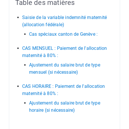
Table des matières
Saisie de la variable indemnité maternité
(allocation fédérale)
Cas spéciaux canton de Genève :
CAS MENSUEL : Paiement de l'allocation
maternité à 80% :
Ajustement du salaire brut de type
mensuel (si nécessaire)
CAS HORAIRE : Paiement de l'allocation
maternité à 80% :
Ajustement du salaire brut de type
horaire (si nécessaire)