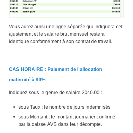
Vous aurez ainsi une ligne séparée qui indiquera cet
ajustement et le salaire brut mensuel restera
identique conformément à son contrat de travail.
CAS HORAIRE : Paiement de l'allocation
maternité à 80% :
Indiquez sous le genre de salaire 2040.00 :
sous Taux : le nombre de jours indemnisés
sous Montant : le montant journalier confirmé
par la caisse AVS dans leur décompte.