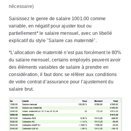
nécessaire)
Saisissez le genre de salaire 1001.00 comme
variable, en négatif pour ajuster tout ou
partiellement* le salaire mensuel, avec un libellé
explicatif du style "Salaire cas maternité".
*L’allocation de maternité n’est pas forcément le 80%
du salaire mensuel, certains employés peuvent avoir
des éléments variables de salaire à prendre en
considération, il faut donc se référer aux conditions
de votre contrat d’assurance pour l’ajustement du
salaire brut.