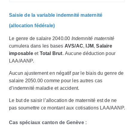
Saisie de la variable indemnité maternité
(allocation fédérale)
Le genre de salaire 2040.00
Indemnité maternité
cumulera dans les bases
AVS/AC
,
IJM
,
Salaire
imposable
et
Total Brut
. Aucune déduction pour
LAA/AANP.
Aucun ajustement en négatif par le biais du genre de
salaire 2050.00 comme pour les autres cas
d’indemnité maladie et accident.
Le but de saisir l’allocation de maternité est de ne
pas soumettre ce montant aux cotisations LAA/AANP.
Cas spéciaux canton de Genève :