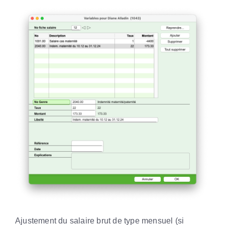
Ajustement du salaire brut de type mensuel (si