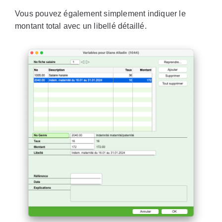
Vous pouvez également simplement indiquer le
montant total avec un libellé détaillé.